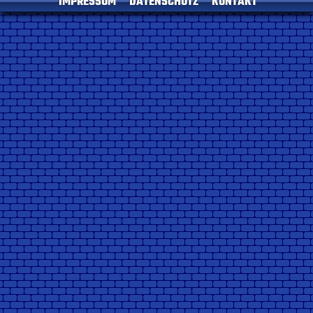
IMPRESSUM
DATENSCHUTZ
KONTAKT