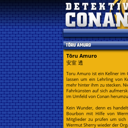
TŌRU AMURO
Tōru Amuro
安室 透
Toru Amuro ist ein Kellner im C
lassen um ein Lehrling von K
mehr hinter ihm zu stecken. N
Fahrkünsten auf sich aufmersk
im Umfeld von Conan herumzus
Kein Wunder, denn es handelt
Bourbon mit Hilfe von Wermu
Mitglieder zu prüfen um sich
Wermut Sherry wieder der Orga