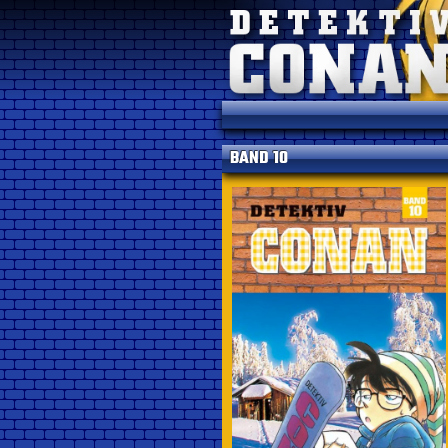
BAND 10