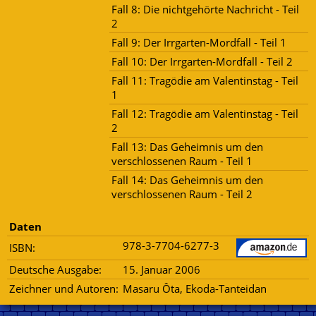
Fall 8: Die nichtgehörte Nachricht - Teil
2
Fall 9: Der Irrgarten-Mordfall - Teil 1
Fall 10: Der Irrgarten-Mordfall - Teil 2
Fall 11: Tragödie am Valentinstag - Teil
1
Fall 12: Tragödie am Valentinstag - Teil
2
Fall 13: Das Geheimnis um den
verschlossenen Raum - Teil 1
Fall 14: Das Geheimnis um den
verschlossenen Raum - Teil 2
Daten
978-3-7704-6277-3
ISBN:
Deutsche Ausgabe:
15. Januar 2006
Zeichner und Autoren:
Masaru Ôta, Ekoda-Tanteidan